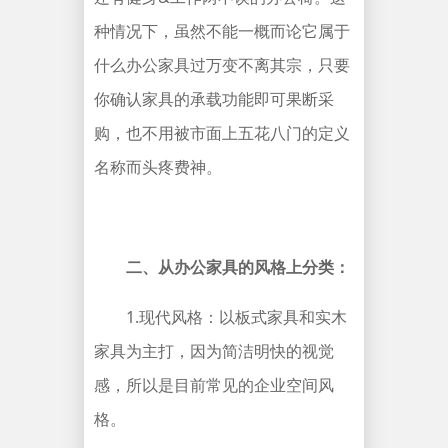
种情况下，虽然不能一概而论它属于
什么办公家具过万变不离其宗，只要
你确认家具的承载功能即可果断采
购，也不用被市面上五花八门的定义
名称而头疼费神。
二、从办公家具的风格上分类：
1.现代风格：以板式家具和实木
家具为主打，因为简洁明快的视觉
感，所以是目前常见的企业空间风
格。