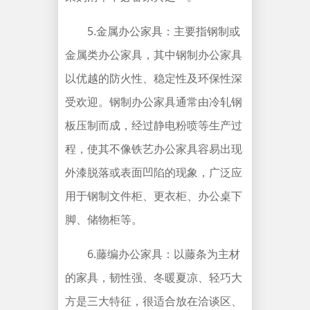
5.金属办公家具：主要指钢制或
金属类办公家具，其中钢制办公家具
以优越的防火性、稳定性及环保性深
受欢迎。钢制办公家具通常由冷轧钢
板压制而成，经过静电粉喷等生产过
程，使其不像铁艺办公家具容易出现
外漆脱落或表面凹陷的现象，广泛应
用于钢制文件柜、更衣柜、办公桌下
脚、储物柜等。
6.藤编办公家具：以藤条为主材
的家具，韧性强、冬暖夏凉、轻巧大
方是三大特征，很适合放在洽谈区、