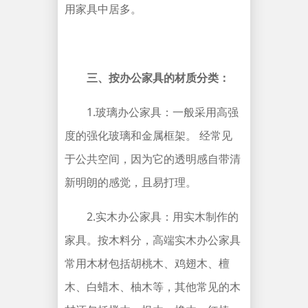
用家具中居多。
三、按办公家具的材质分类：
1.玻璃办公家具：一般采用高强
度的强化玻璃和金属框架。 经常见
于公共空间，因为它的透明感自带清
新明朗的感觉，且易打理。
2.实木办公家具：用实木制作的
家具。按木料分，高端实木办公家具
常用木材包括胡桃木、鸡翅木、檀
木、白蜡木、柚木等，其他常见的木