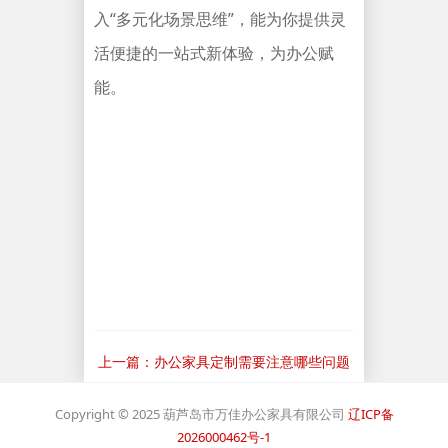
入“多元化场景思维”，能为你提供灵
活便捷的一站式新体验，为办公赋
能。
上一篇：办公家具定制需要注意哪些问题
Copyright © 2025 葫芦岛市万佳办公家具有限公司
辽ICP备
2026000462号-1