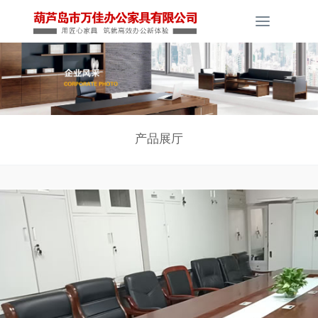
Toggle
navigati
产品展厅