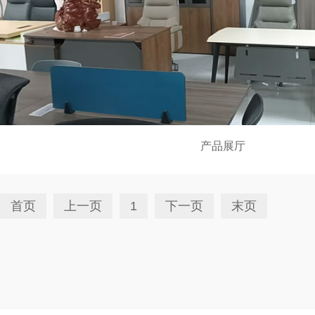
产品展厅
首页
上一页
1
下一页
末页