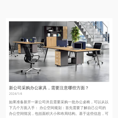
新公司采购办公家具，需要注意哪些方面？
2024/1/4
如果准备新开一家公司并且需要采购一批办公桌椅，可以从以
下几个方面入手： 办公空间规划：首先需要了解自己公司的
办公空间情况，包括面积大小和布局结构。基于这些信息，可