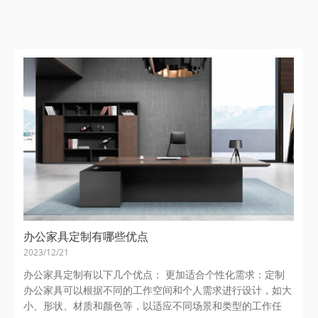
办公家具定制有哪些优点
2023/12/21
办公家具定制有以下几个优点： 更加适合个性化需求：定制
办公家具可以根据不同的工作空间和个人需求进行设计，如大
小、形状、材质和颜色等，以适应不同场景和类型的工作任