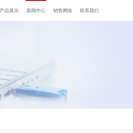
产品展示
新闻中心
销售网络
联系我们