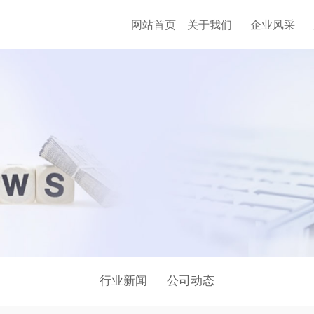
网站首页
关于我们
企业风采
行业新闻
公司动态