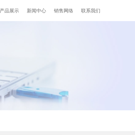
产品展示
新闻中心
销售网络
联系我们