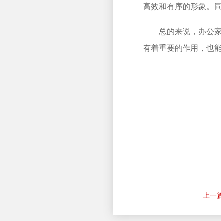
高效和有序的形象。
总的来说，办公
有着重要的作用，也
上一