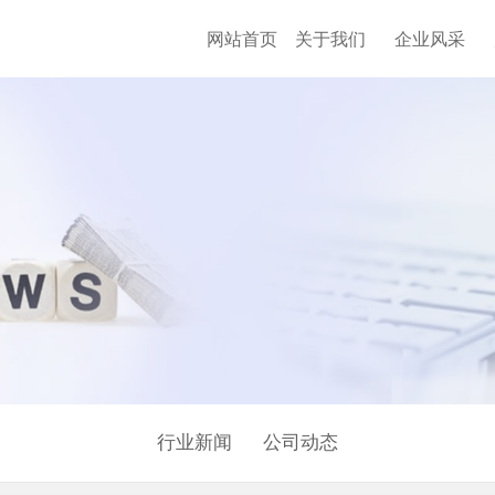
网站首页
关于我们
企业风采
行业新闻
公司动态