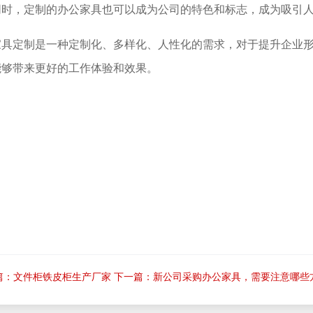
同时，定制的办公家具也可以成为公司的特色和标志，成为吸引
家具定制是一种定制化、多样化、人性化的需求，对于提升企业
能够带来更好的工作体验和效果。
篇：文件柜铁皮柜生产厂家
下一篇：新公司采购办公家具，需要注意哪些