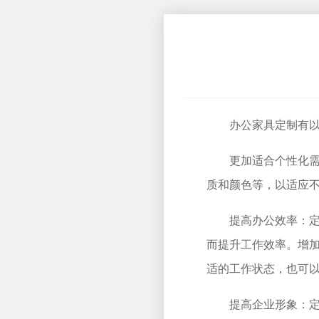
办公家具定制有
更加适合个性化
质和颜色等，以适应
提高办公效率：
而提升工作效率。增
适的工作状态，也可
提高企业形象：