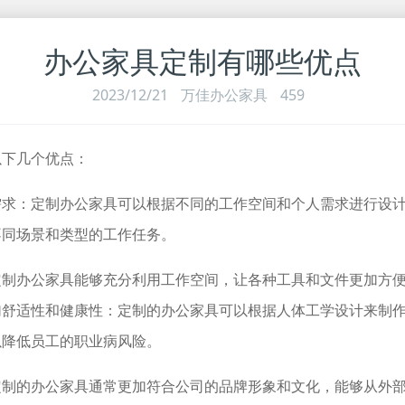
办公家具定制有哪些优点
2023/12/21
万佳办公家具
459
以下几个优点：
需求：定制办公家具可以根据不同的工作空间和个人需求进行设
不同场景和类型的工作任务。
定制办公家具能够充分利用工作空间，让各种工具和文件更加方
加舒适性和健康性：定制的办公家具可以根据人体工学设计来制
以降低员工的职业病风险。
定制的办公家具通常更加符合公司的品牌形象和文化，能够从外