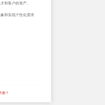
人才和客户的资产。
形象和实现个性化需求
方面？