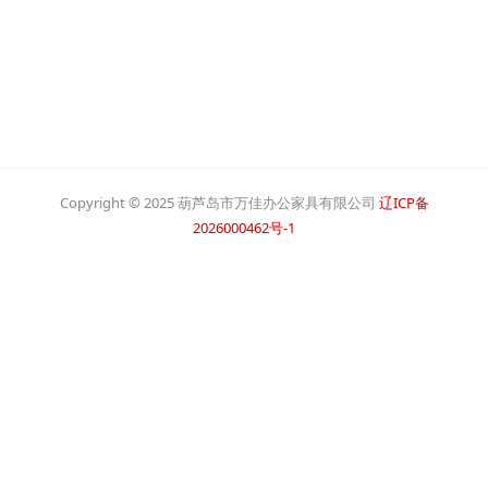
Copyright © 2025 葫芦岛市万佳办公家具有限公司
辽ICP备
2026000462号-1