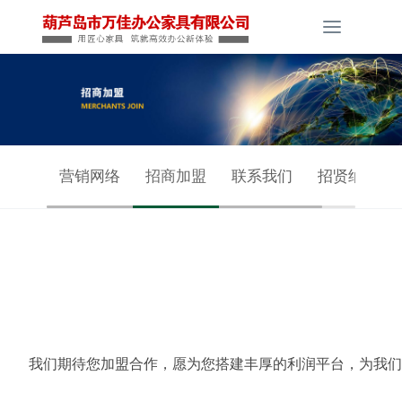
Toggle
navigati
营销网络
招商加盟
联系我们
招贤纳士
我们期待您加盟合作，愿为您搭建丰厚的利润平台，为我们