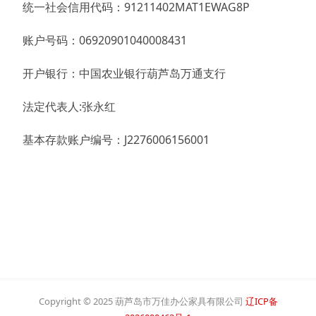
统一社会信用代码：91211402MAT1EWAG8P
账户号码：
06920901040008431
开户银行：
中国农业银行葫芦岛万通支行
法定代表人:
张永红
基本存款账户编号：J2276006156001
Copyright © 2025 葫芦岛市万佳办公家具有限公司
辽ICP备