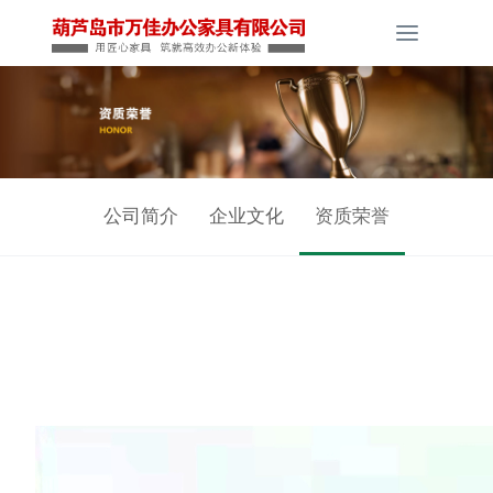
Toggle
navigati
公司简介
企业文化
资质荣誉