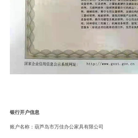
银行开户信息
账户名称：
葫芦岛市万佳办公家具有限公司