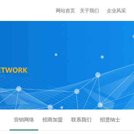
网站首页
关于我们
企业风采
营销网络
招商加盟
联系我们
招贤纳士