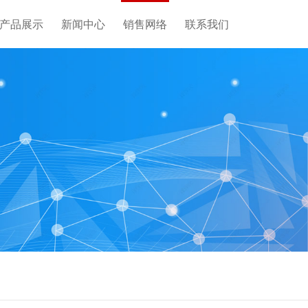
产品展示
新闻中心
销售网络
联系我们