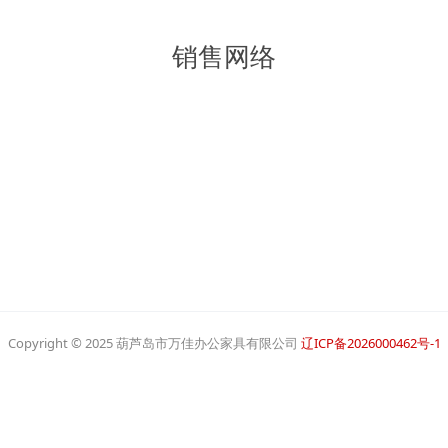
销售网络
Copyright © 2025 葫芦岛市万佳办公家具有限公司
辽ICP备2026000462号-1